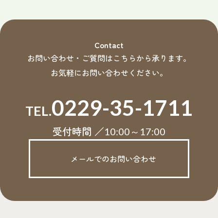
Contact
お問い合わせ・ご質問はこちらから承ります。
お気軽にお問い合わせください。
0229-35-1711
TEL.
受付時間 ／
10:00～17:00
メールでのお問い合わせ