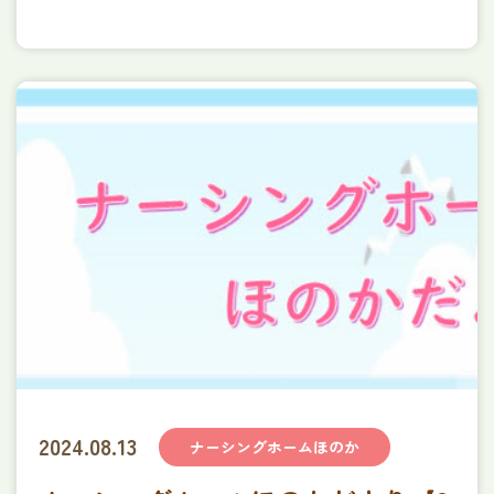
プライバシーポリシー
資料ダウンロード
2024.08.13
ナーシングホームほのか