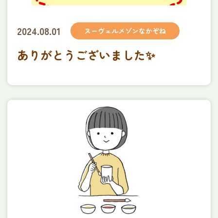
2024.08.01
ヌーヴェルメゾンなかぞね
ありがとうございました✨