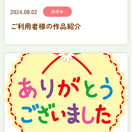
2024.08.02
のぞみ
ご利用者様の作品紹介