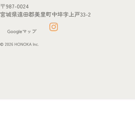
〒987-0024
宮城県遠田郡美里町中埣字上戸33-2
Googleマップ
© 2026 HONOKA Inc.