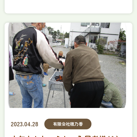
プライバシーポリシー
資料ダウンロード
2023.04.28
有限会社穂乃香