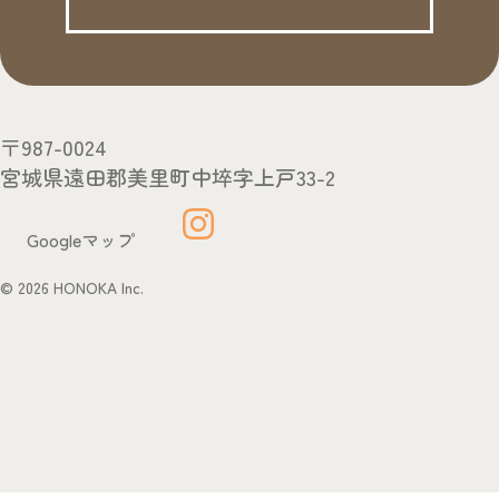
〒987-0024
宮城県遠田郡美里町中埣字上戸33-2
Googleマップ
© 2026 HONOKA Inc.