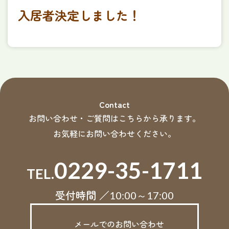
入居者決定しました！
Contact
お問い合わせ・ご質問はこちらから承ります。
お気軽にお問い合わせください。
0229-35-1711
TEL.
受付時間 ／
10:00～17:00
メールでのお問い合わせ