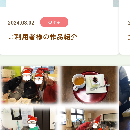
2024.08.02
のぞみ
ご利用者様の作品紹介