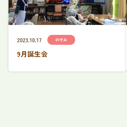
2023.10.17
のぞみ
9月誕生会