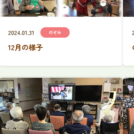
2024.01.31
のぞみ
12月の様子