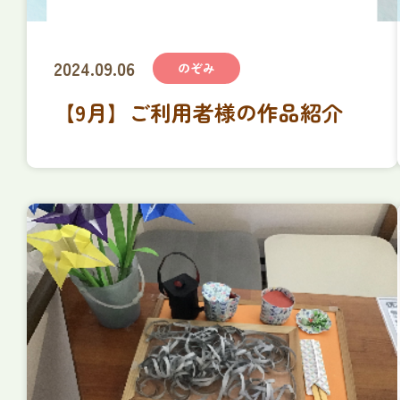
2024.09.06
のぞみ
【9月】ご利用者様の作品紹介