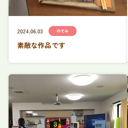
2024.06.03
のぞみ
素敵な作品です