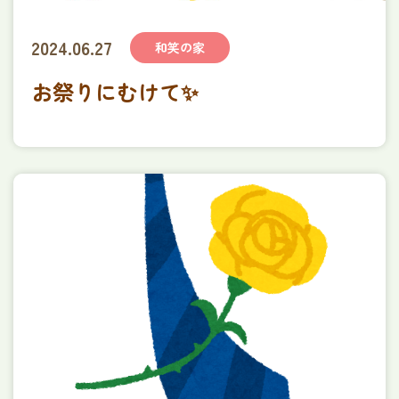
2024.06.27
和笑の家
お祭りにむけて✨