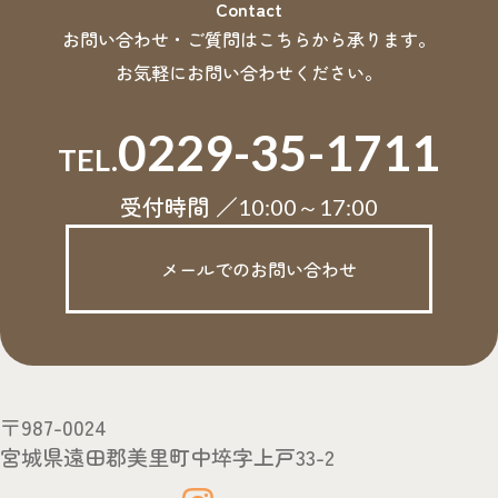
Contact
お問い合わせ・ご質問はこちらから承ります。
お気軽にお問い合わせください。
0229-35-1711
TEL.
受付時間 ／
10:00～17:00
メールでのお問い合わせ
〒987-0024
宮城県遠田郡美里町中埣字上戸33-2