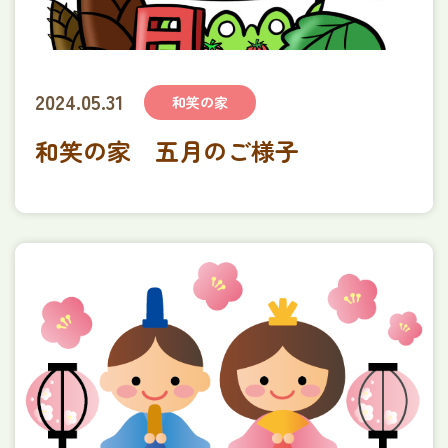
2024.05.31
和笑の家
和笑の家 五月のご様子