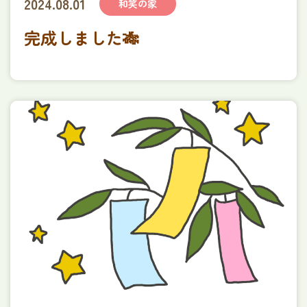
2024.08.01
和笑の家
完成しました🎋