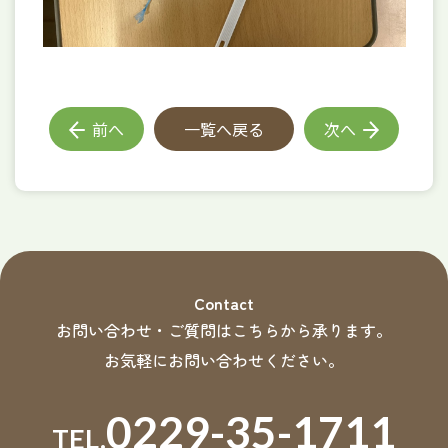
前へ
一覧へ戻る
次へ
Contact
お問い合わせ・ご質問はこちらから承ります。
お気軽にお問い合わせください。
0229-35-1711
TEL.