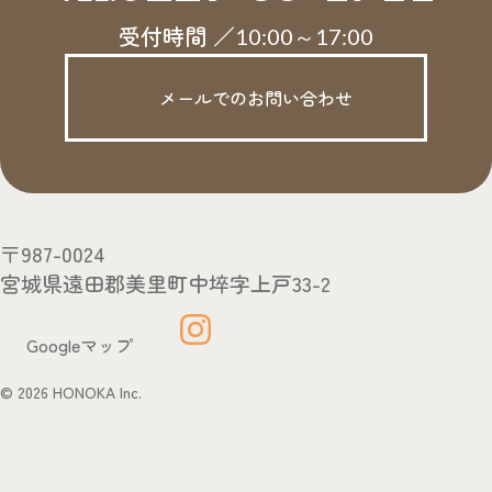
受付時間 ／
10:00～17:00
メールでのお問い合わせ
〒987-0024
宮城県遠田郡美里町中埣字上戸33-2
Googleマップ
© 2026 HONOKA Inc.