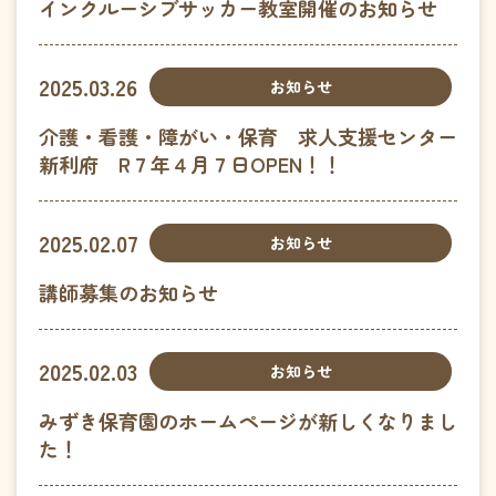
インクルーシブサッカー教室開催のお知らせ
2025.03.26
お知らせ
介護・看護・障がい・保育 求人支援センター
新利府 R７年４月７日OPEN！！
2025.02.07
お知らせ
講師募集のお知らせ
2025.02.03
お知らせ
みずき保育園のホームページが新しくなりまし
た！