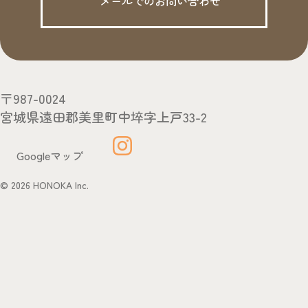
メールでのお問い合わせ
〒987-0024
宮城県遠田郡美里町中埣字上戸33-2
Googleマップ
© 2026 HONOKA Inc.