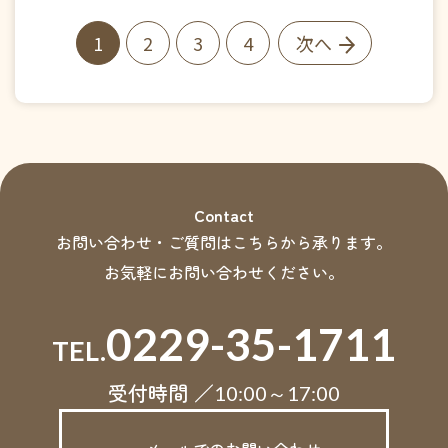
1
2
3
4
次へ
Contact
お問い合わせ・ご質問はこちらから承ります。
お気軽にお問い合わせください。
0229-35-1711
TEL.
受付時間 ／
10:00～17:00