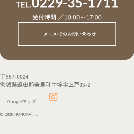
0229-35-1711
TEL.
受付時間 ／
10:00～17:00
メールでのお問い合わせ
〒987-0024
宮城県遠田郡美里町中埣字上戸33-2
Googleマップ
© 2026 HONOKA Inc.