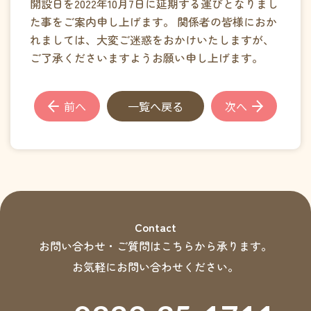
開設日を2022年10月7日に延期する運びとなりまし
プライバシーポリシー
た事をご案内申し上げます。 関係者の皆様におか
資料ダウンロード
れましては、大変ご迷惑をおかけいたしますが、
ご了承くださいますようお願い申し上げます。
前へ
一覧へ戻る
次へ
Contact
お問い合わせ・ご質問はこちらから承ります。
お気軽にお問い合わせください。